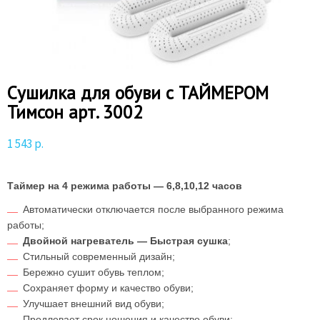
Сушилка для обуви с ТАЙМЕРОМ
Тимсон арт. 3002
1 543
р.
Таймер на 4 режима работы — 6,8,10,12 часов
Автоматически отключается после выбранного режима
работы;
Двойной нагреватель — Быстрая сушка
;
Стильный современный дизайн;
Бережно сушит обувь теплом;
Сохраняет форму и качество обуви;
Улучшает внешний вид обуви;
Продлевает срок ношения и качество обуви;