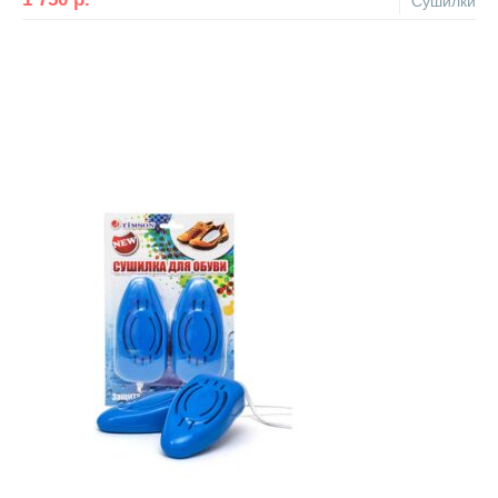
Сушилки