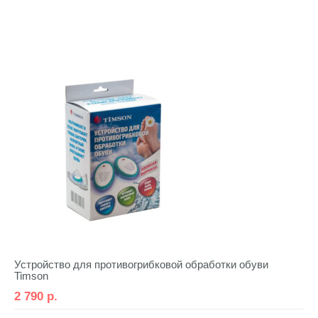
Устройство для противогрибковой обработки обуви
Timson
2 790
р.