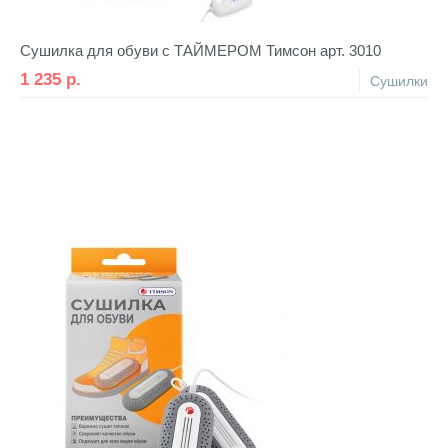
Сушилка для обуви с ТАЙМЕРОМ Тимсон арт. 3010
1 235
р.
Сушилки