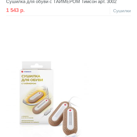
Сушилка для обуви с ТАЙМЕРОМ Тимсон арт. 3002
1 543
р.
Сушилки