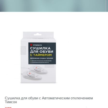
Сушилка для обуви с Автоматическим отключением
Тимсон