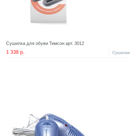
Сушилка для обуви Тимсон арт. 3012
1 338
р.
Сушилки