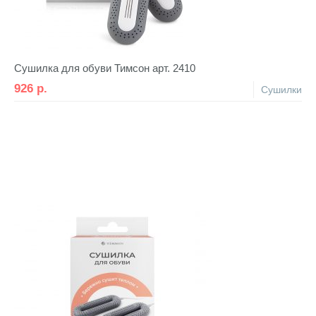
Сушилка для обуви Тимсон арт. 2410
926
р.
Сушилки